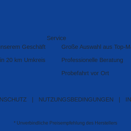
Service
unserem Geschäft
Große Auswahl aus Top-M
 in 20 km Umkreis
Professionelle Beratung
Probefahrt vor Ort
NSCHUTZ
|
NUTZUNGSBEDINGUNGEN
|
I
* Unverbindliche Preisempfehlung des Herstellers