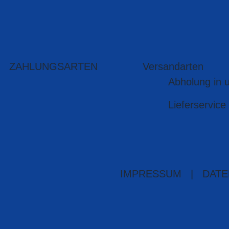
ZAHLUNGSARTEN
Versandarten
Abholung in 
Lieferservice
IMPRESSUM
|
DATE