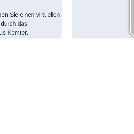
n Sie einen virtuellen
durch das
us Kemter.