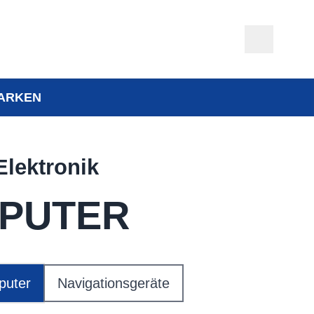
ARKEN
Elektronik
PUTER
uter
Navigationsgeräte