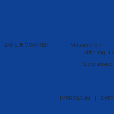
ZAHLUNGSARTEN
Versandarten
Abholung in 
Lieferservice
IMPRESSUM
|
DATE