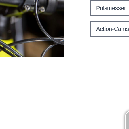
Pulsmesser
Action-Cams