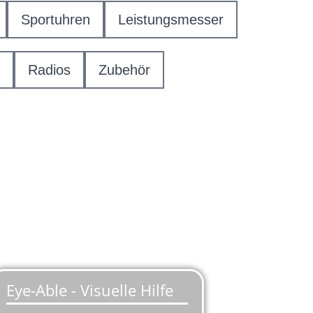
Sportuhren
Leistungsmesser
Radios
Zubehör