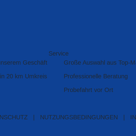
Service
unserem Geschäft
Große Auswahl aus Top-M
 in 20 km Umkreis
Professionelle Beratung
Probefahrt vor Ort
NSCHUTZ
|
NUTZUNGSBEDINGUNGEN
|
I