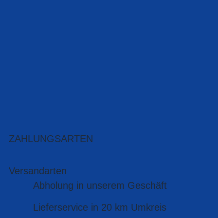
ZAHLUNGSARTEN
Versandarten
Abholung in unserem Geschäft
Lieferservice in 20 km Umkreis