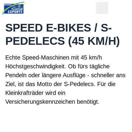
SPEED E-BIKES / S-
PEDELECS (45 KM/H)
Echte Speed-Maschinen mit 45 km/h
Höchstgeschwindigkeit. Ob fürs tägliche
Pendeln oder längere Ausflüge - schneller ans
Ziel, ist das Motto der S-Pedelecs. Für die
Kleinkrafträder wird ein
Versicherungskennzeichen benötigt.