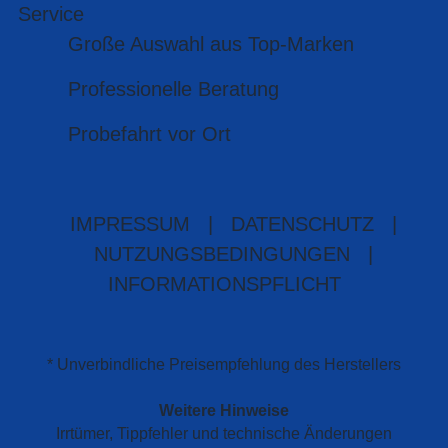
Service
Große Auswahl aus Top-Marken
Professionelle Beratung
Probefahrt vor Ort
IMPRESSUM
|
DATENSCHUTZ
|
NUTZUNGSBEDINGUNGEN
|
INFORMATIONSPFLICHT
* Unverbindliche Preisempfehlung des Herstellers
Weitere Hinweise
Irrtümer, Tippfehler und technische Änderungen