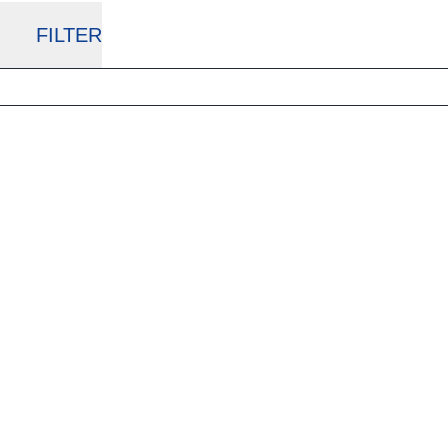
FILTER