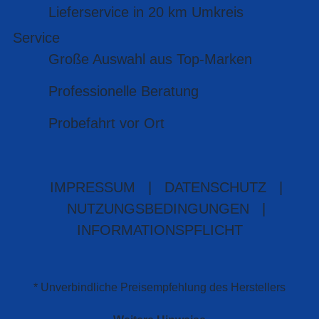
Lieferservice in 20 km Umkreis
Service
Große Auswahl aus Top-Marken
Professionelle Beratung
Probefahrt vor Ort
IMPRESSUM
|
DATENSCHUTZ
|
NUTZUNGSBEDINGUNGEN
|
INFORMATIONSPFLICHT
* Unverbindliche Preisempfehlung des Herstellers