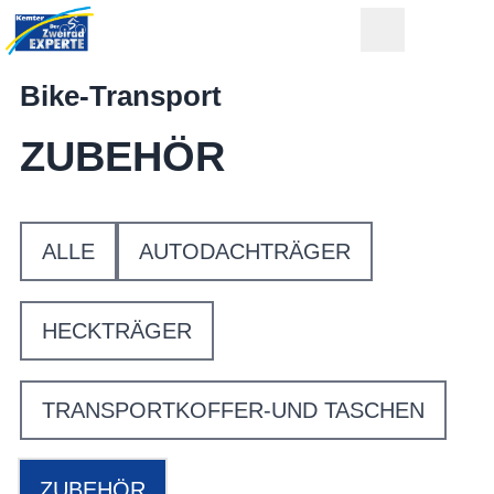
Bike-Transport
ZUBEHÖR
ALLE
AUTODACHTRÄGER
HECKTRÄGER
TRANSPORTKOFFER-UND TASCHEN
ZUBEHÖR