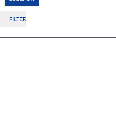
FILTER