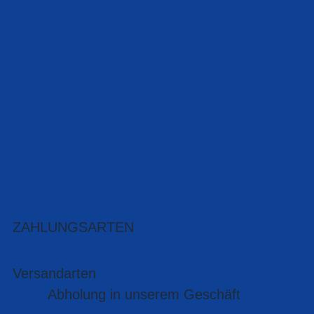
ZAHLUNGSARTEN
Versandarten
Abholung in unserem Geschäft