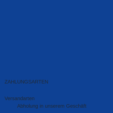
ZAHLUNGSARTEN
Versandarten
Abholung in unserem Geschäft