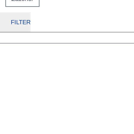
FILTER