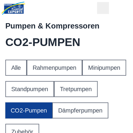
Pumpen & Kompressoren
CO2-PUMPEN
Alle
Rahmenpumpen
Minipumpen
Standpumpen
Tretpumpen
CO2-Pumpen
Dämpferpumpen
Zubehör