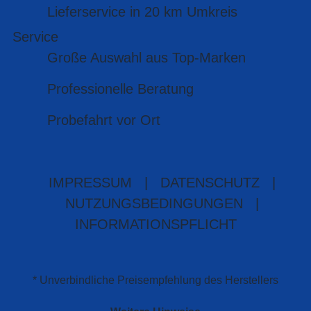
Lieferservice in 20 km Umkreis
Service
Große Auswahl aus Top-Marken
Professionelle Beratung
Probefahrt vor Ort
IMPRESSUM
|
DATENSCHUTZ
|
NUTZUNGSBEDINGUNGEN
|
INFORMATIONSPFLICHT
* Unverbindliche Preisempfehlung des Herstellers