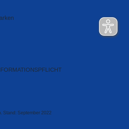
arken
NFORMATIONSPFLICHT
h. Stand: September 2022