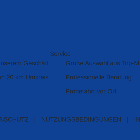
Service
unserem Geschäft
Große Auswahl aus Top-M
 in 20 km Umkreis
Professionelle Beratung
Probefahrt vor Ort
NSCHUTZ
|
NUTZUNGSBEDINGUNGEN
|
I