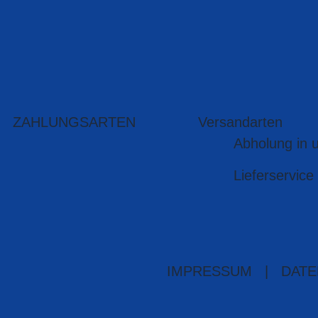
ZAHLUNGSARTEN
Versandarten
Abholung in 
Lieferservice
IMPRESSUM
|
DATE