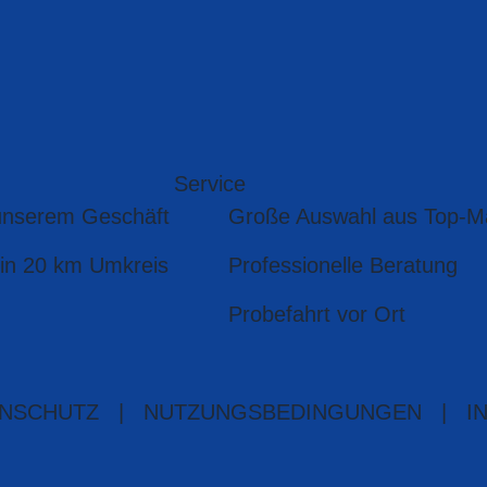
Service
unserem Geschäft
Große Auswahl aus Top-M
 in 20 km Umkreis
Professionelle Beratung
Probefahrt vor Ort
NSCHUTZ
|
NUTZUNGSBEDINGUNGEN
|
I