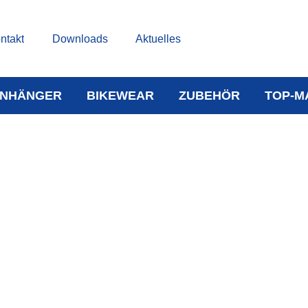
ntakt
Downloads
Aktuelles
NHÄNGER
BIKEWEAR
ZUBEHÖR
TOP-M