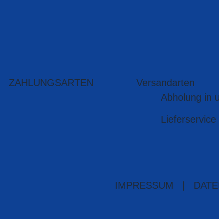
ZAHLUNGSARTEN
Versandarten
Abholung in 
Lieferservice
IMPRESSUM
|
DATE