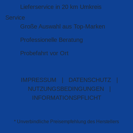
Lieferservice in 20 km Umkreis
Service
Große Auswahl aus Top-Marken
Professionelle Beratung
Probefahrt vor Ort
IMPRESSUM
|
DATENSCHUTZ
|
NUTZUNGSBEDINGUNGEN
|
INFORMATIONSPFLICHT
* Unverbindliche Preisempfehlung des Herstellers