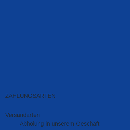
ZAHLUNGSARTEN
Versandarten
Abholung in unserem Geschäft