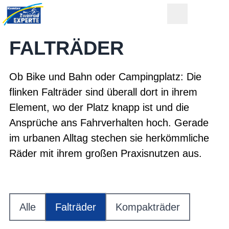
FALTRÄDER
Ob Bike und Bahn oder Campingplatz: Die
flinken Falträder sind überall dort in ihrem
Element, wo der Platz knapp ist und die
Ansprüche ans Fahrverhalten hoch. Gerade
im urbanen Alltag stechen sie herkömmliche
Räder mit ihrem großen Praxisnutzen aus.
Alle
Falträder
Kompakträder