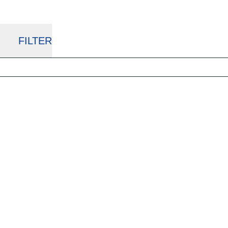
FILTER