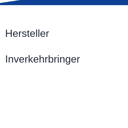
Hersteller
Inverkehrbringer