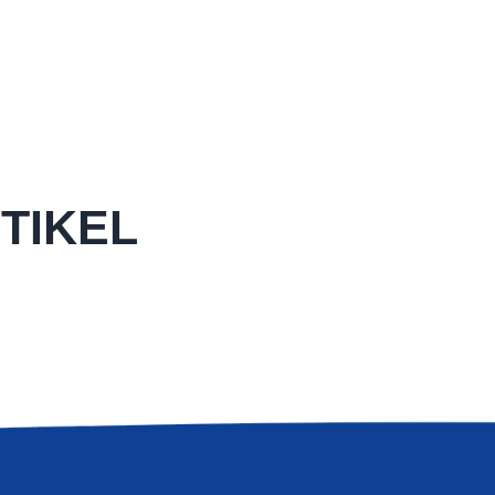
TIKEL