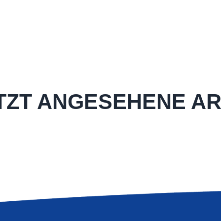
TZT ANGESEHENE AR