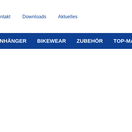
ntakt
Downloads
Aktuelles
NHÄNGER
BIKEWEAR
ZUBEHÖR
TOP-M