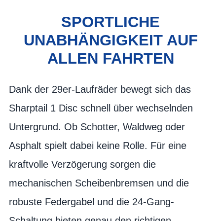
SPORTLICHE
UNABHÄNGIGKEIT AUF
ALLEN FAHRTEN
Dank der 29er-Laufräder bewegt sich das
Sharptail 1 Disc schnell über wechselnden
Untergrund. Ob Schotter, Waldweg oder
Asphalt spielt dabei keine Rolle. Für eine
kraftvolle Verzögerung sorgen die
mechanischen Scheibenbremsen und die
robuste Federgabel und die 24-Gang-
Schaltung bieten genau den richtigen