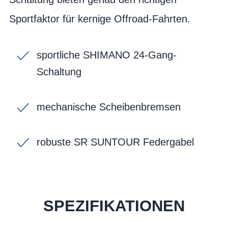
Sportfaktor für kernige Offroad-Fahrten.
sportliche SHIMANO 24-Gang-
Schaltung
mechanische Scheibenbremsen
robuste SR SUNTOUR Federgabel
SPEZIFIKATIONEN