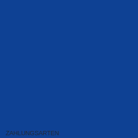
ZAHLUNGSARTEN