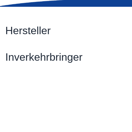
Hersteller
Inverkehrbringer