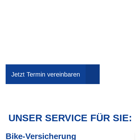
Einfach mal Probe
fahren?
Jetzt Termin vereinbaren
UNSER SERVICE FÜR SIE:
Bike-Versicherung