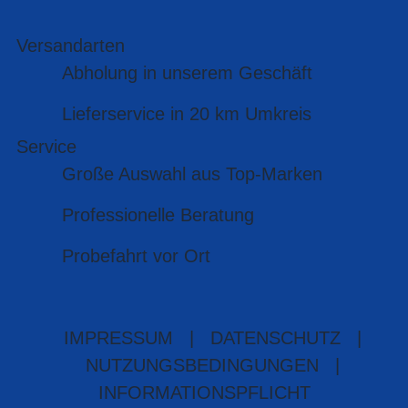
Versandarten
Abholung in unserem Geschäft
Lieferservice in 20 km Umkreis
Service
Große Auswahl aus Top-Marken
Professionelle Beratung
Probefahrt vor Ort
IMPRESSUM
|
DATENSCHUTZ
|
NUTZUNGSBEDINGUNGEN
|
INFORMATIONSPFLICHT