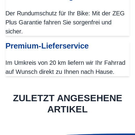
Der Rundumschutz für Ihr Bike: Mit der ZEG
Plus Garantie fahren Sie sorgenfrei und
sicher.
Premium-Lieferservice
Im Umkreis von 20 km liefern wir Ihr Fahrrad
auf Wunsch direkt zu Ihnen nach Hause.
ZULETZT ANGESEHENE
ARTIKEL