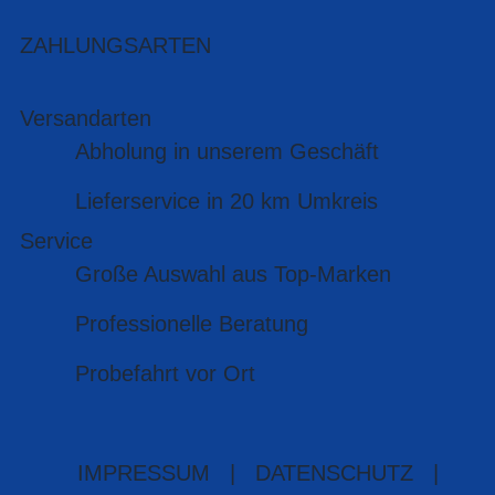
ZAHLUNGSARTEN
Versandarten
Abholung in unserem Geschäft
Lieferservice in 20 km Umkreis
Service
Große Auswahl aus Top-Marken
Professionelle Beratung
Probefahrt vor Ort
IMPRESSUM
|
DATENSCHUTZ
|