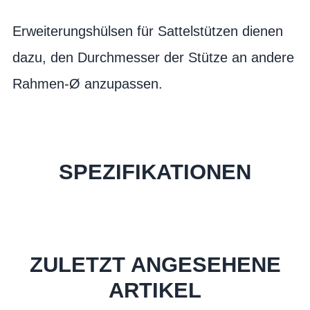
Erweiterungshülsen für Sattelstützen dienen
dazu, den Durchmesser der Stütze an andere
Rahmen-Ø anzupassen.
SPEZIFIKATIONEN
ZULETZT ANGESEHENE
ARTIKEL