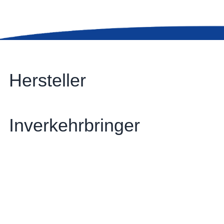
Hersteller
Inverkehrbringer