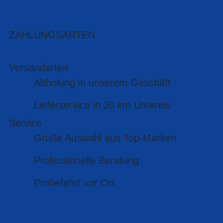
ZAHLUNGSARTEN
Versandarten
Abholung in unserem Geschäft
Lieferservice in 20 km Umkreis
Service
Große Auswahl aus Top-Marken
Professionelle Beratung
Probefahrt vor Ort