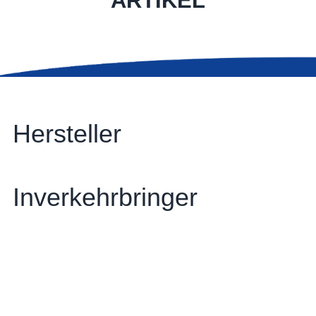
ARTIKEL
Hersteller
Inverkehrbringer