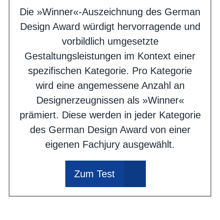
Die »Winner«-Auszeichnung des German
Design Award würdigt hervorragende und
vorbildlich umgesetzte
Gestaltungsleistungen im Kontext einer
spezifischen Kategorie. Pro Kategorie
wird eine angemessene Anzahl an
Designerzeugnissen als »Winner«
prämiert. Diese werden in jeder Kategorie
des German Design Award von einer
eigenen Fachjury ausgewählt.
Zum Test