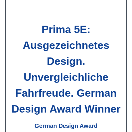
Prima 5E:
Ausgezeichnetes
Design.
Unvergleichliche
Fahrfreude. German
Design Award Winner
German Design Award