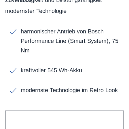
modernster Technologie
harmonischer Antrieb von Bosch
Performance Line (Smart System), 75
Nm
kraftvoller 545 Wh-Akku
modernste Technologie im Retro Look