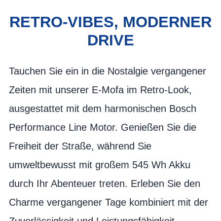
RETRO-VIBES, MODERNER
DRIVE
Tauchen Sie ein in die Nostalgie vergangener
Zeiten mit unserer E-Mofa im Retro-Look,
ausgestattet mit dem harmonischen Bosch
Performance Line Motor. Genießen Sie die
Freiheit der Straße, während Sie
umweltbewusst mit großem 545 Wh Akku
durch Ihr Abenteuer treten. Erleben Sie den
Charme vergangener Tage kombiniert mit der
Zuverlässigkeit und Leistungsfähigkeit