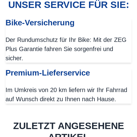
UNSER SERVICE FÜR SIE:
Bike-Versicherung
Der Rundumschutz für Ihr Bike: Mit der ZEG
Plus Garantie fahren Sie sorgenfrei und
sicher.
Premium-Lieferservice
Im Umkreis von 20 km liefern wir Ihr Fahrrad
auf Wunsch direkt zu Ihnen nach Hause.
ZULETZT ANGESEHENE