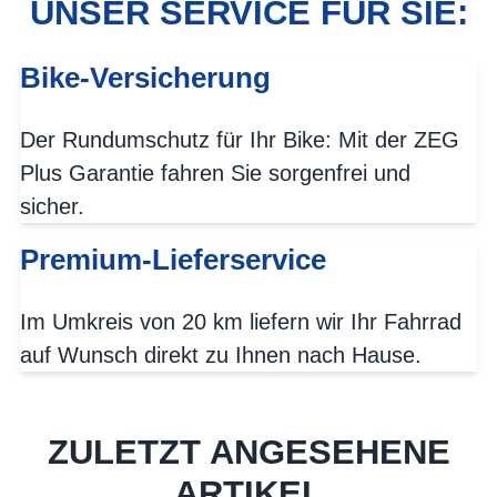
UNSER SERVICE FÜR SIE:
Bike-Versicherung
Der Rundumschutz für Ihr Bike: Mit der ZEG
Plus Garantie fahren Sie sorgenfrei und
sicher.
Premium-Lieferservice
Im Umkreis von 20 km liefern wir Ihr Fahrrad
auf Wunsch direkt zu Ihnen nach Hause.
ZULETZT ANGESEHENE
ARTIKEL