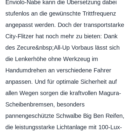
Enviolo-Nabe kann die Übersetzung dabei
stufenlos an die gewünschte Trittfrequenz
angepasst werden. Doch der transportstarke
City-Flitzer hat noch mehr zu bieten: Dank
des Zecure&nbsp;All-Up Vorbaus lässt sich
die Lenkerhöhe ohne Werkzeug im
Handumdrehen an verschiedene Fahrer
anpassen. Und für optimale Sicherheit auf
allen Wegen sorgen die kraftvollen Magura-
Scheibenbremsen, besonders
pannengeschützte Schwalbe Big Ben Reifen,
die leistungsstarke Lichtanlage mit 100-Lux-