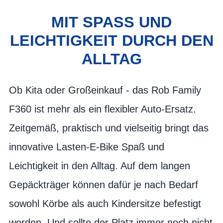
MIT SPASS UND
LEICHTIGKEIT DURCH DEN
ALLTAG
Ob Kita oder Großeinkauf - das Rob Family
F360 ist mehr als ein flexibler Auto-Ersatz.
Zeitgemäß, praktisch und vielseitig bringt das
innovative Lasten-E-Bike Spaß und
Leichtigkeit in den Alltag. Auf dem langen
Gepäckträger können dafür je nach Bedarf
sowohl Körbe als auch Kindersitze befestigt
werden. Und sollte der Platz immer noch nicht