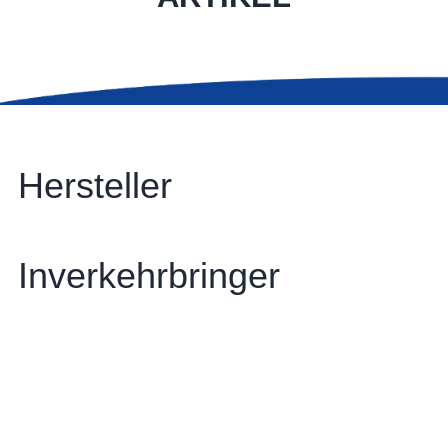
Hersteller
Inverkehrbringer