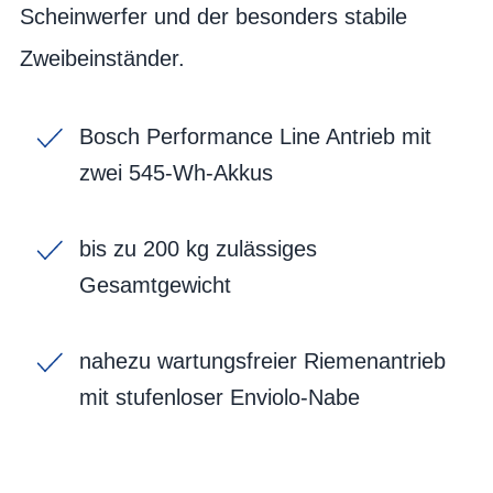
Scheinwerfer und der besonders stabile
Zweibeinständer.
Bosch Performance Line Antrieb mit
zwei 545-Wh-Akkus
bis zu 200 kg zulässiges
Gesamtgewicht
nahezu wartungsfreier Riemenantrieb
mit stufenloser Enviolo-Nabe