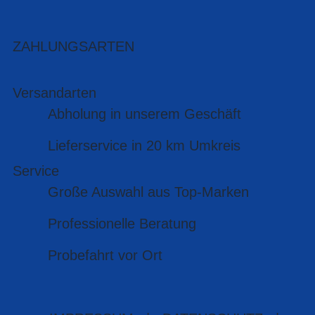
ZAHLUNGSARTEN
Versandarten
Abholung in unserem Geschäft
Lieferservice in 20 km Umkreis
Service
Große Auswahl aus Top-Marken
Professionelle Beratung
Probefahrt vor Ort