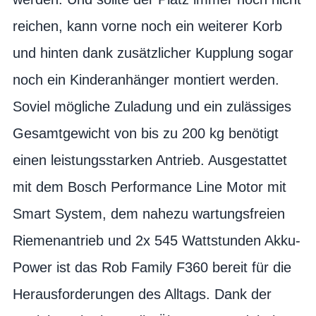
reichen, kann vorne noch ein weiterer Korb
und hinten dank zusätzlicher Kupplung sogar
noch ein Kinderanhänger montiert werden.
Soviel mögliche Zuladung und ein zulässiges
Gesamtgewicht von bis zu 200 kg benötigt
einen leistungsstarken Antrieb. Ausgestattet
mit dem Bosch Performance Line Motor mit
Smart System, dem nahezu wartungsfreien
Riemenantrieb und 2x 545 Wattstunden Akku-
Power ist das Rob Family F360 bereit für die
Herausforderungen des Alltags. Dank der