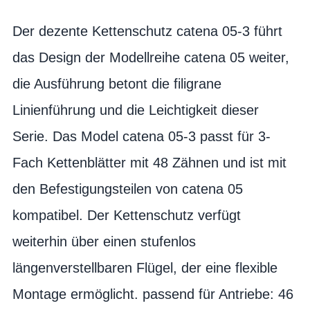
Der dezente Kettenschutz catena 05-3 führt
das Design der Modellreihe catena 05 weiter,
die Ausführung betont die filigrane
Linienführung und die Leichtigkeit dieser
Serie. Das Model catena 05-3 passt für 3-
Fach Kettenblätter mit 48 Zähnen und ist mit
den Befestigungsteilen von catena 05
kompatibel. Der Kettenschutz verfügt
weiterhin über einen stufenlos
längenverstellbaren Flügel, der eine flexible
Montage ermöglicht. passend für Antriebe: 46