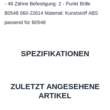
- 48 Zähne Befestigung: 2 - Punkt Brille
B0548 060-22614 Material: Kunststoff ABS
passend für B0548
SPEZIFIKATIONEN
ZULETZT ANGESEHENE
ARTIKEL