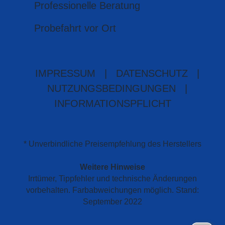
Professionelle Beratung
Probefahrt vor Ort
IMPRESSUM
|
DATENSCHUTZ
|
NUTZUNGSBEDINGUNGEN
|
INFORMATIONSPFLICHT
* Unverbindliche Preisempfehlung des Herstellers
Weitere Hinweise
Irrtümer, Tippfehler und technische Änderungen
vorbehalten. Farbabweichungen möglich. Stand:
September 2022