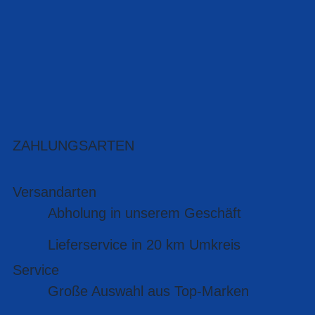
ZAHLUNGSARTEN
Versandarten
Abholung in unserem Geschäft
Lieferservice in 20 km Umkreis
Service
Große Auswahl aus Top-Marken