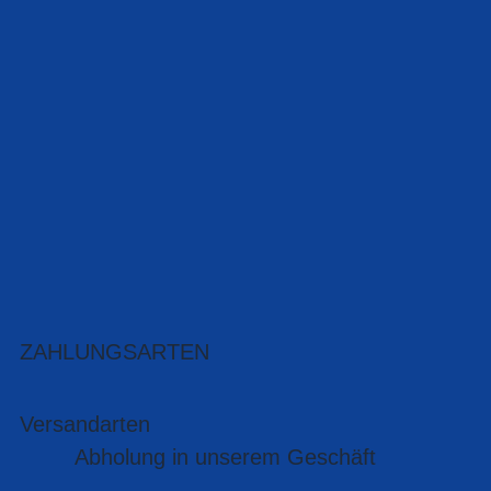
ZAHLUNGSARTEN
Versandarten
Abholung in unserem Geschäft