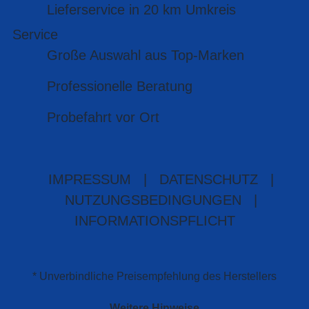
Lieferservice in 20 km Umkreis
Service
Große Auswahl aus Top-Marken
Professionelle Beratung
Probefahrt vor Ort
IMPRESSUM
|
DATENSCHUTZ
|
NUTZUNGSBEDINGUNGEN
|
INFORMATIONSPFLICHT
* Unverbindliche Preisempfehlung des Herstellers
Weitere Hinweise