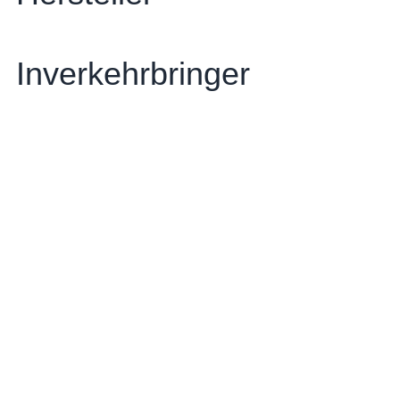
Inverkehrbringer