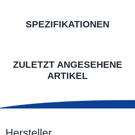
SPEZIFIKATIONEN
ZULETZT ANGESEHENE
ARTIKEL
Hersteller