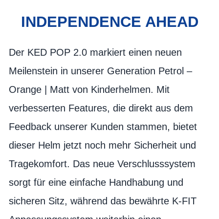
INDEPENDENCE AHEAD
Der KED POP 2.0 markiert einen neuen
Meilenstein in unserer Generation Petrol –
Orange | Matt von Kinderhelmen. Mit
verbesserten Features, die direkt aus dem
Feedback unserer Kunden stammen, bietet
dieser Helm jetzt noch mehr Sicherheit und
Tragekomfort. Das neue Verschlusssystem
sorgt für eine einfache Handhabung und
sicheren Sitz, während das bewährte K-FIT