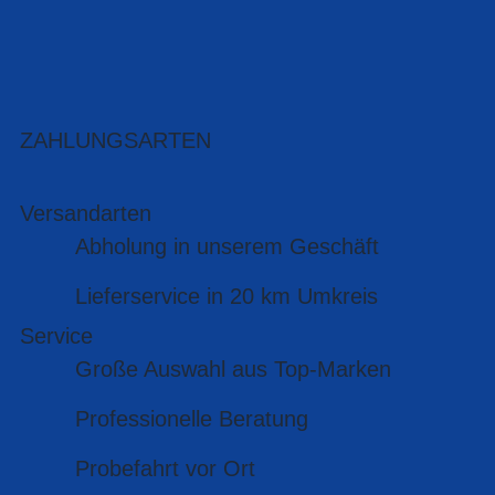
ZAHLUNGSARTEN
Versandarten
Abholung in unserem Geschäft
Lieferservice in 20 km Umkreis
Service
Große Auswahl aus Top-Marken
Professionelle Beratung
Probefahrt vor Ort