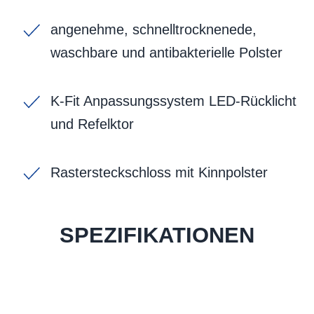
angenehme, schnelltrocknenede,
waschbare und antibakterielle Polster
K-Fit Anpassungssystem LED-Rücklicht
und Refelktor
Rastersteckschloss mit Kinnpolster
SPEZIFIKATIONEN