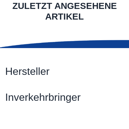
ZULETZT ANGESEHENE
ARTIKEL
Hersteller
Inverkehrbringer