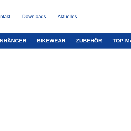
ntakt
Downloads
Aktuelles
NHÄNGER
BIKEWEAR
ZUBEHÖR
TOP-M