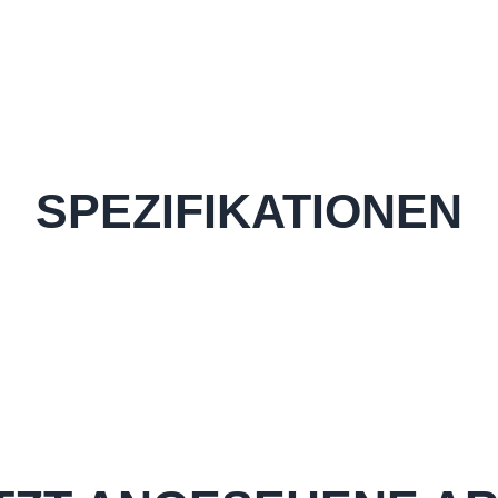
SPEZIFIKATIONEN