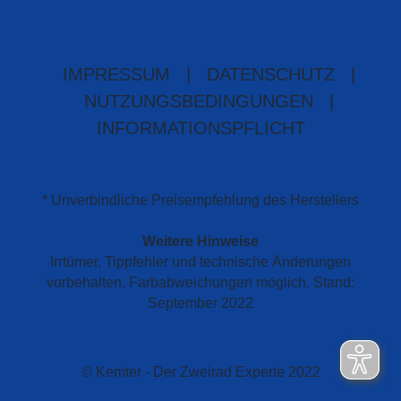
IMPRESSUM
|
DATENSCHUTZ
|
NUTZUNGSBEDINGUNGEN
|
INFORMATIONSPFLICHT
* Unverbindliche Preisempfehlung des Herstellers
Weitere Hinweise
Irrtümer, Tippfehler und technische Änderungen
vorbehalten. Farbabweichungen möglich. Stand:
September 2022
© Kemter - Der Zweirad Experte 2022