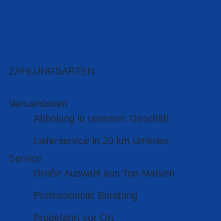
ZAHLUNGSARTEN
Versandarten
Abholung in unserem Geschäft
Lieferservice in 20 km Umkreis
Service
Große Auswahl aus Top-Marken
Professionelle Beratung
Probefahrt vor Ort