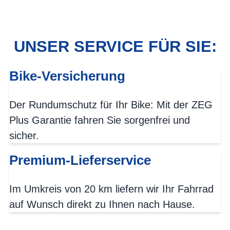
UNSER SERVICE FÜR SIE:
Bike-Versicherung
Der Rundumschutz für Ihr Bike: Mit der ZEG
Plus Garantie fahren Sie sorgenfrei und
sicher.
Premium-Lieferservice
Im Umkreis von 20 km liefern wir Ihr Fahrrad
auf Wunsch direkt zu Ihnen nach Hause.