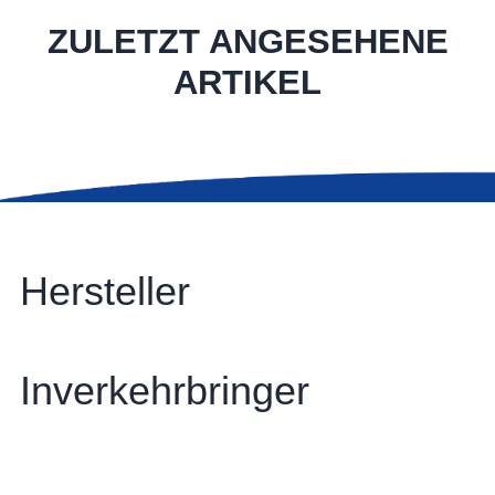
ZULETZT ANGESEHENE
ARTIKEL
Hersteller
Inverkehrbringer