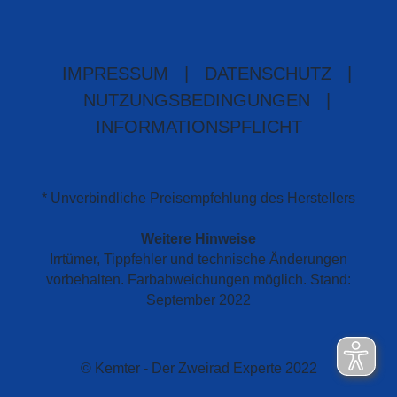
IMPRESSUM
|
DATENSCHUTZ
|
NUTZUNGSBEDINGUNGEN
|
INFORMATIONSPFLICHT
* Unverbindliche Preisempfehlung des Herstellers
Weitere Hinweise
Irrtümer, Tippfehler und technische Änderungen
vorbehalten. Farbabweichungen möglich. Stand:
September 2022
© Kemter - Der Zweirad Experte 2022