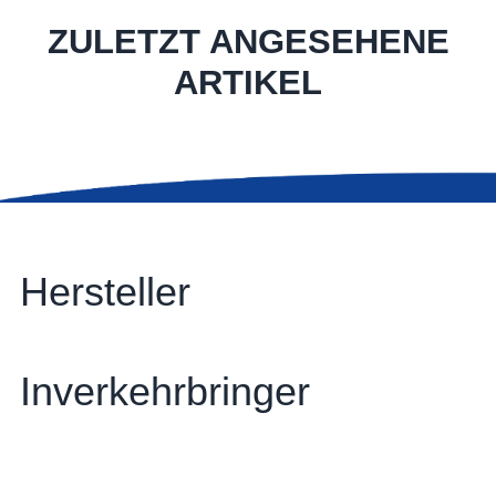
ZULETZT ANGESEHENE
ARTIKEL
Hersteller
Inverkehrbringer