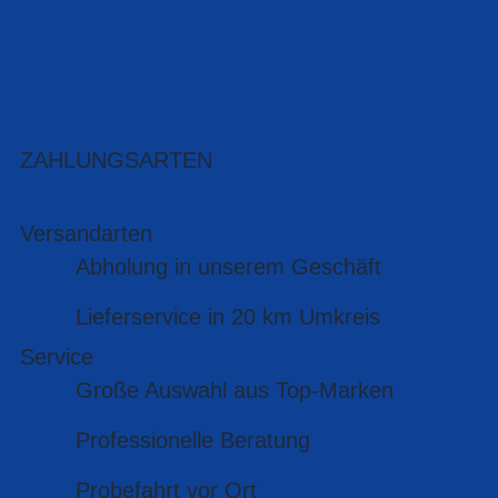
ZAHLUNGSARTEN
Versandarten
Abholung in unserem Geschäft
Lieferservice in 20 km Umkreis
Service
Große Auswahl aus Top-Marken
Professionelle Beratung
Probefahrt vor Ort