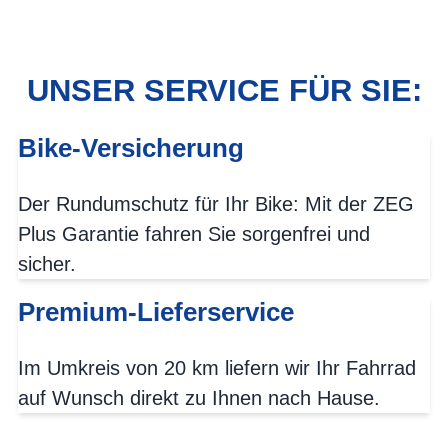
UNSER SERVICE FÜR SIE:
Bike-Versicherung
Der Rundumschutz für Ihr Bike: Mit der ZEG
Plus Garantie fahren Sie sorgenfrei und
sicher.
Premium-Lieferservice
Im Umkreis von 20 km liefern wir Ihr Fahrrad
auf Wunsch direkt zu Ihnen nach Hause.