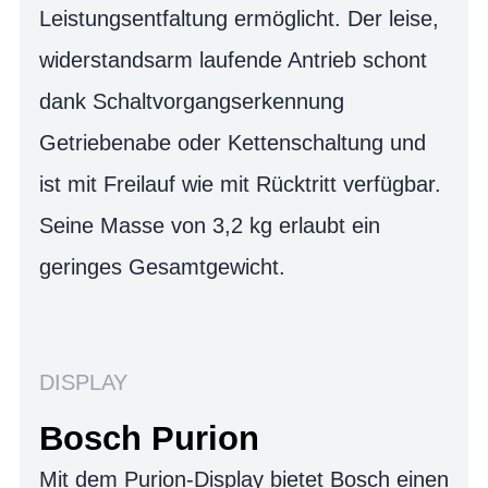
Leistungsentfaltung ermöglicht. Der leise,
widerstandsarm laufende Antrieb schont
dank Schaltvorgangserkennung
Getriebenabe oder Kettenschaltung und
ist mit Freilauf wie mit Rücktritt verfügbar.
Seine Masse von 3,2 kg erlaubt ein
geringes Gesamtgewicht.
DISPLAY
Bosch Purion
Mit dem Purion-Display bietet Bosch einen