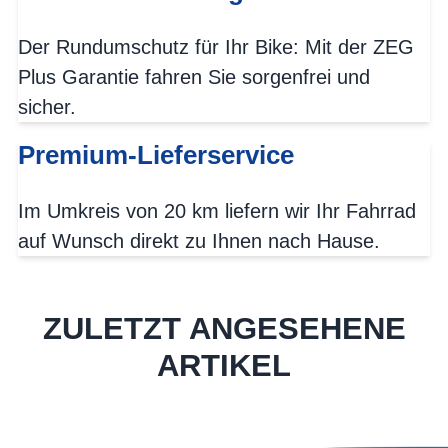
Der Rundumschutz für Ihr Bike: Mit der ZEG
Plus Garantie fahren Sie sorgenfrei und
sicher.
Premium-Lieferservice
Im Umkreis von 20 km liefern wir Ihr Fahrrad
auf Wunsch direkt zu Ihnen nach Hause.
ZULETZT ANGESEHENE
ARTIKEL