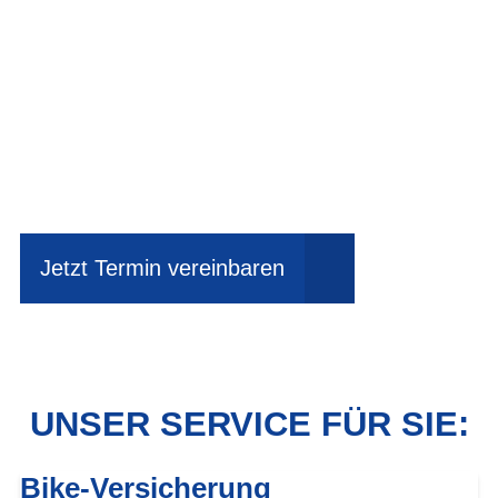
Einfach mal Probe
fahren?
Jetzt Termin vereinbaren
UNSER SERVICE FÜR SIE:
Bike-Versicherung