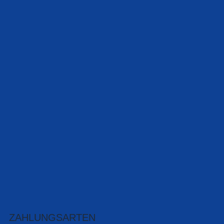
ZAHLUNGSARTEN