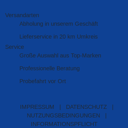
Versandarten
Abholung in unserem Geschäft
Lieferservice in 20 km Umkreis
Service
Große Auswahl aus Top-Marken
Professionelle Beratung
Probefahrt vor Ort
IMPRESSUM
|
DATENSCHUTZ
|
NUTZUNGSBEDINGUNGEN
|
INFORMATIONSPFLICHT