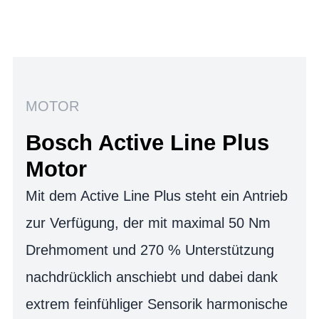
MOTOR
Bosch Active Line Plus
Motor
Mit dem Active Line Plus steht ein Antrieb
zur Verfügung, der mit maximal 50 Nm
Drehmoment und 270 % Unterstützung
nachdrücklich anschiebt und dabei dank
extrem feinfühliger Sensorik harmonische