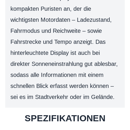
kompakten Puristen an, der die
wichtigsten Motordaten – Ladezustand,
Fahrmodus und Reichweite – sowie
Fahrstrecke und Tempo anzeigt. Das
hinterleuchtete Display ist auch bei
direkter Sonneneinstrahlung gut ablesbar,
sodass alle Informationen mit einem
schnellen Blick erfasst werden können –
sei es im Stadtverkehr oder im Gelände.
SPEZIFIKATIONEN