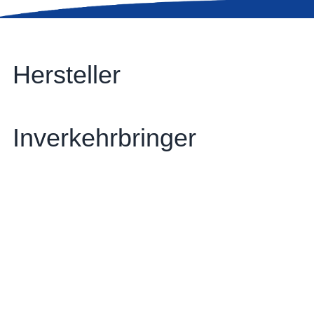
Hersteller
Inverkehrbringer