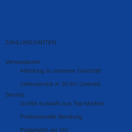
ZAHLUNGSARTEN
Versandarten
Abholung in unserem Geschäft
Lieferservice in 20 km Umkreis
Service
Große Auswahl aus Top-Marken
Professionelle Beratung
Probefahrt vor Ort