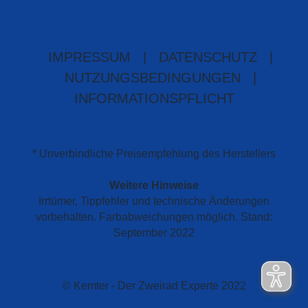
IMPRESSUM
|
DATENSCHUTZ
|
NUTZUNGSBEDINGUNGEN
|
INFORMATIONSPFLICHT
* Unverbindliche Preisempfehlung des Herstellers
Weitere Hinweise
Irrtümer, Tippfehler und technische Änderungen
vorbehalten. Farbabweichungen möglich. Stand:
September 2022
© Kemter - Der Zweirad Experte 2022