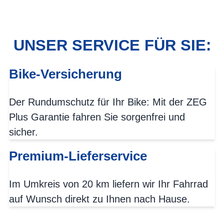
UNSER SERVICE FÜR SIE:
Bike-Versicherung
Der Rundumschutz für Ihr Bike: Mit der ZEG
Plus Garantie fahren Sie sorgenfrei und
sicher.
Premium-Lieferservice
Im Umkreis von 20 km liefern wir Ihr Fahrrad
auf Wunsch direkt zu Ihnen nach Hause.