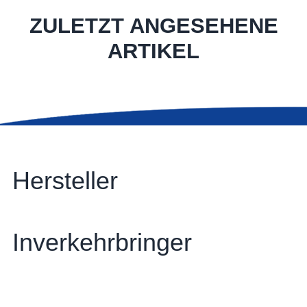
ZULETZT ANGESEHENE
ARTIKEL
Hersteller
Inverkehrbringer