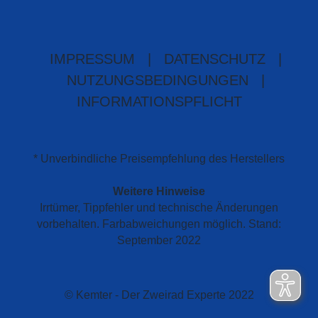
IMPRESSUM
|
DATENSCHUTZ
|
NUTZUNGSBEDINGUNGEN
|
INFORMATIONSPFLICHT
* Unverbindliche Preisempfehlung des Herstellers
Weitere Hinweise
Irrtümer, Tippfehler und technische Änderungen
vorbehalten. Farbabweichungen möglich. Stand:
September 2022
© Kemter - Der Zweirad Experte 2022