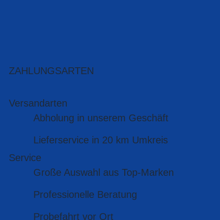
ZAHLUNGSARTEN
Versandarten
Abholung in unserem Geschäft
Lieferservice in 20 km Umkreis
Service
Große Auswahl aus Top-Marken
Professionelle Beratung
Probefahrt vor Ort