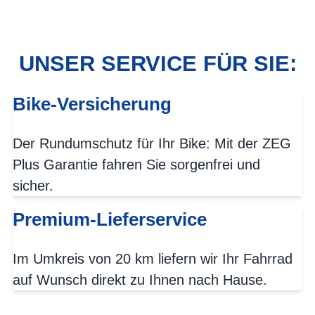
UNSER SERVICE FÜR SIE:
Bike-Versicherung
Der Rundumschutz für Ihr Bike: Mit der ZEG
Plus Garantie fahren Sie sorgenfrei und
sicher.
Premium-Lieferservice
Im Umkreis von 20 km liefern wir Ihr Fahrrad
auf Wunsch direkt zu Ihnen nach Hause.