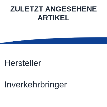
ZULETZT ANGESEHENE
ARTIKEL
Hersteller
Inverkehrbringer