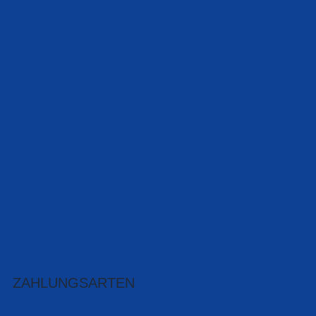
ZAHLUNGSARTEN