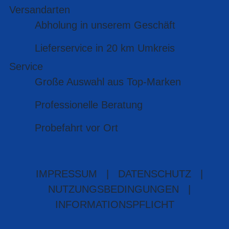
Versandarten
Abholung in unserem Geschäft
Lieferservice in 20 km Umkreis
Service
Große Auswahl aus Top-Marken
Professionelle Beratung
Probefahrt vor Ort
IMPRESSUM
|
DATENSCHUTZ
|
NUTZUNGSBEDINGUNGEN
|
INFORMATIONSPFLICHT