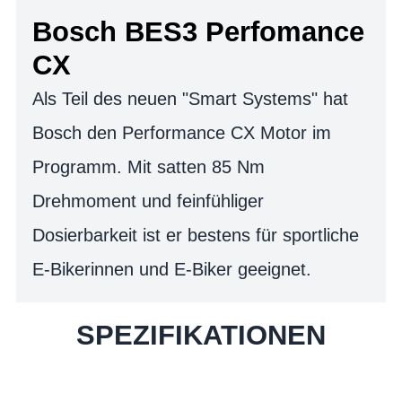
Bosch BES3 Perfomance
CX
Als Teil des neuen "Smart Systems" hat
Bosch den Performance CX Motor im
Programm. Mit satten 85 Nm
Drehmoment und feinfühliger
Dosierbarkeit ist er bestens für sportliche
E-Bikerinnen und E-Biker geeignet.
SPEZIFIKATIONEN