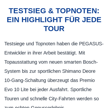
TESTSIEG & TOPNOTEN:
EIN HIGHLIGHT FÜR JEDE
TOUR
Testsiege und Topnoten haben die PEGASUS-
Entwickler in ihrer Arbeit bestätigt. Mit
Topausstattung vom neuen smarten Bosch-
System bis zur sportlichen Shimano Deore
10-Gang-Schaltung überzeugt das Premio
Evo 10 Lite bei jeder Ausfahrt. Sportliche
Touren und schnelle City-Fahrten werden so
zum echten Genusserlebnis.