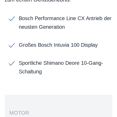
Bosch Performance Line CX Antrieb der
neusten Generation
Großes Bosch Intuvia 100 Display
Sportliche Shimano Deore 10-Gang-
Schaltung
MOTOR