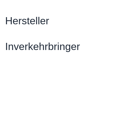
Hersteller
Inverkehrbringer