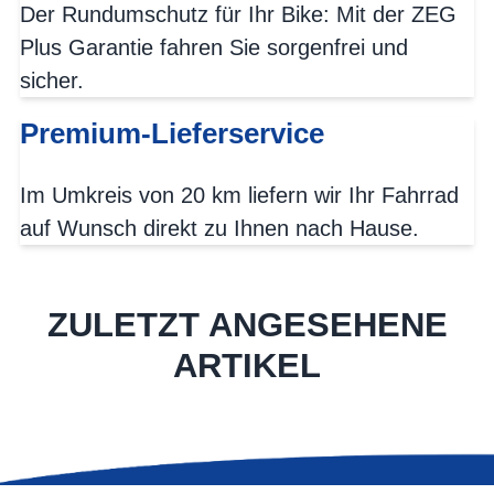
Der Rundumschutz für Ihr Bike: Mit der ZEG
Plus Garantie fahren Sie sorgenfrei und
sicher.
Premium-Lieferservice
Im Umkreis von 20 km liefern wir Ihr Fahrrad
auf Wunsch direkt zu Ihnen nach Hause.
ZULETZT ANGESEHENE
ARTIKEL