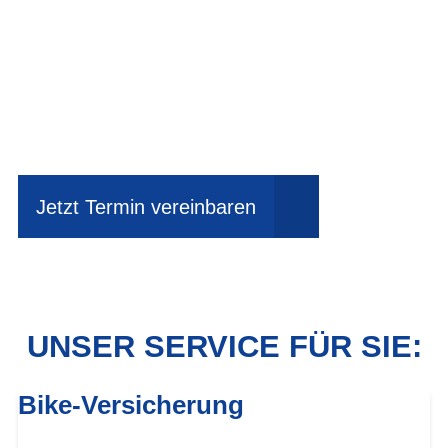
Einfach mal Probe
fahren?
Jetzt Termin vereinbaren
UNSER SERVICE FÜR SIE:
Bike-Versicherung