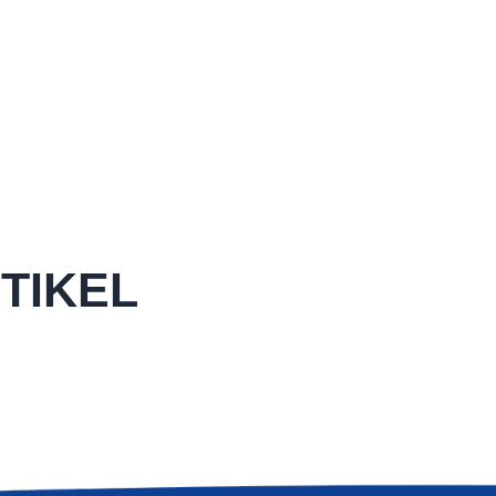
TIKEL