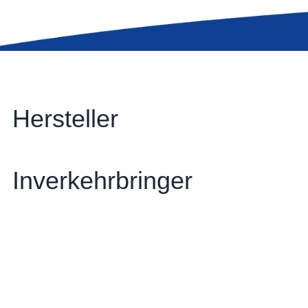
Hersteller
Inverkehrbringer