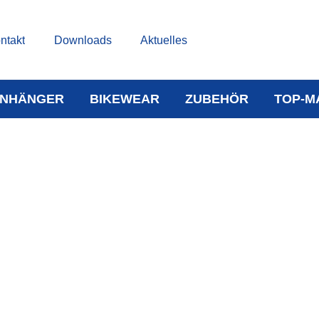
ntakt
Downloads
Aktuelles
NHÄNGER
BIKEWEAR
ZUBEHÖR
TOP-M