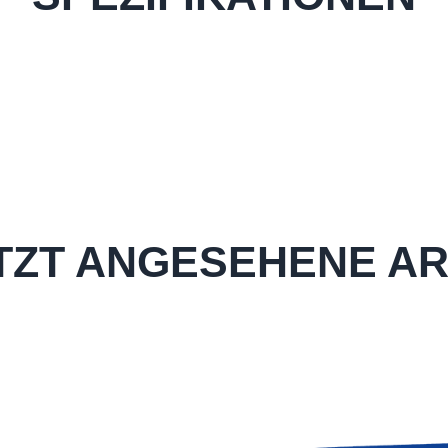
TZT ANGESEHENE AR