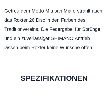
Getreu dem Motto Mia san Mia erstrahlt auch
das Roxter 26 Disc in den Farben des
Traditionvereins. Die Federgabel für Sprünge
und ein zuverlässiger SHIMANO Antrieb
lassen beim Roxter keine Wünsche offen.
SPEZIFIKATIONEN