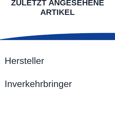
ZULETZT ANGESEHENE
ARTIKEL
Hersteller
Inverkehrbringer