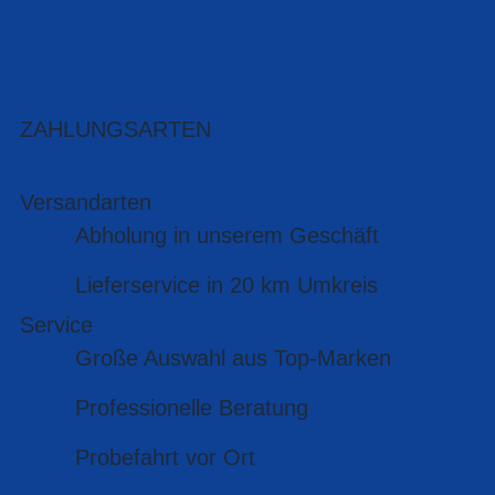
ZAHLUNGSARTEN
Versandarten
Abholung in unserem Geschäft
Lieferservice in 20 km Umkreis
Service
Große Auswahl aus Top-Marken
Professionelle Beratung
Probefahrt vor Ort