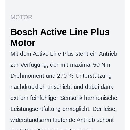
MOTOR
Bosch Active Line Plus
Motor
Mit dem Active Line Plus steht ein Antrieb
zur Verfügung, der mit maximal 50 Nm
Drehmoment und 270 % Unterstützung
nachdrücklich anschiebt und dabei dank
extrem feinfühliger Sensorik harmonische
Leistungsentfaltung ermöglicht. Der leise,
widerstandsarm laufende Antrieb schont