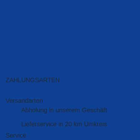
ZAHLUNGSARTEN
Versandarten
Abholung in unserem Geschäft
Lieferservice in 20 km Umkreis
Service