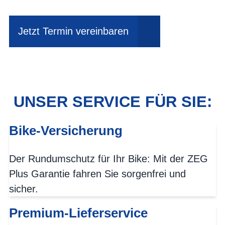
Jetzt Termin vereinbaren
UNSER SERVICE FÜR SIE:
Bike-Versicherung
Der Rundumschutz für Ihr Bike: Mit der ZEG
Plus Garantie fahren Sie sorgenfrei und
sicher.
Premium-Lieferservice