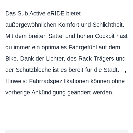
Das Sub Active eRIDE bietet
außergewöhnlichen Komfort und Schlichtheit.
Mit dem breiten Sattel und hohen Cockpit hast
du immer ein optimales Fahrgefühl auf dem
Bike. Dank der Lichter, des Rack-Trägers und
der Schutzbleche ist es bereit für die Stadt. , ,
Hinweis: Fahrradspezifikationen können ohne
vorherige Ankündigung geändert werden.