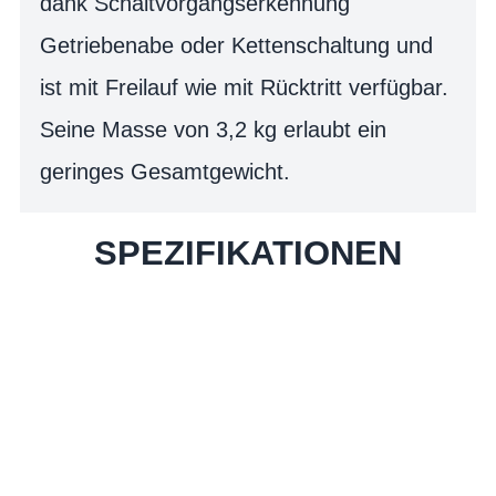
dank Schaltvorgangserkennung
Getriebenabe oder Kettenschaltung und
ist mit Freilauf wie mit Rücktritt verfügbar.
Seine Masse von 3,2 kg erlaubt ein
geringes Gesamtgewicht.
SPEZIFIKATIONEN
Einfach mal Probe
fahren?