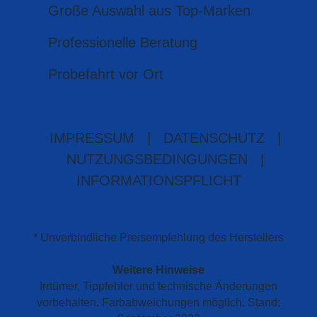
Große Auswahl aus Top-Marken
Professionelle Beratung
Probefahrt vor Ort
IMPRESSUM
|
DATENSCHUTZ
|
NUTZUNGSBEDINGUNGEN
|
INFORMATIONSPFLICHT
* Unverbindliche Preisempfehlung des Herstellers
Weitere Hinweise
Irrtümer, Tippfehler und technische Änderungen
vorbehalten. Farbabweichungen möglich. Stand: