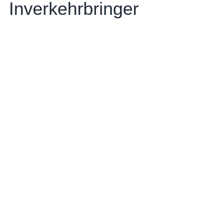
Inverkehrbringer