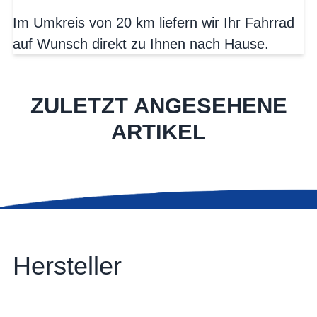
Im Umkreis von 20 km liefern wir Ihr Fahrrad
auf Wunsch direkt zu Ihnen nach Hause.
ZULETZT ANGESEHENE
ARTIKEL
Hersteller