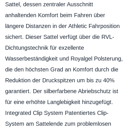
Sattel, dessen zentraler Ausschnitt
anhaltenden Komfort beim Fahren über
längere Distanzen in der Athletic Fahrposition
sichert. Dieser Sattel verfügt über die RVL-
Dichtungstechnik für exzellente
Wasserbeständigkeit und Royalgel Polsterung,
die den höchsten Grad an Komfort durch die
Reduktion der Druckspitzen um bis zu 40%
garantiert. Der silberfarbene Abriebschutz ist
für eine erhöhte Langlebigkeit hinzugefügt.
Integrated Clip System Patentiertes Clip-
System am Sattelende zum problemlosen