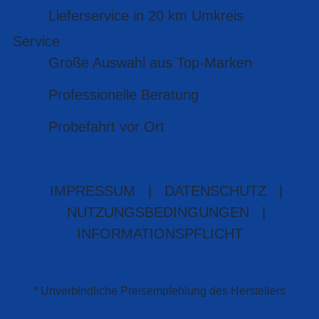
Lieferservice in 20 km Umkreis
Service
Große Auswahl aus Top-Marken
Professionelle Beratung
Probefahrt vor Ort
IMPRESSUM
|
DATENSCHUTZ
|
NUTZUNGSBEDINGUNGEN
|
INFORMATIONSPFLICHT
* Unverbindliche Preisempfehlung des Herstellers