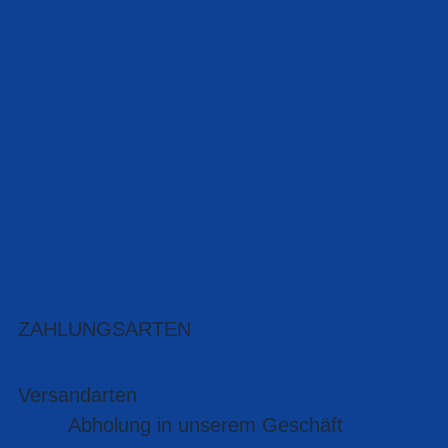
ZAHLUNGSARTEN
Versandarten
Abholung in unserem Geschäft