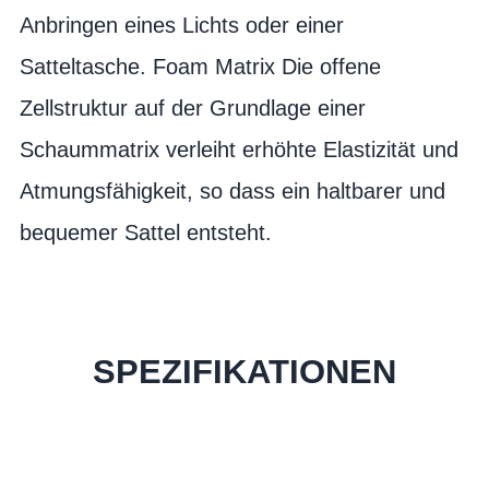
Anbringen eines Lichts oder einer
Satteltasche. Foam Matrix Die offene
Zellstruktur auf der Grundlage einer
Schaummatrix verleiht erhöhte Elastizität und
Atmungsfähigkeit, so dass ein haltbarer und
bequemer Sattel entsteht.
SPEZIFIKATIONEN