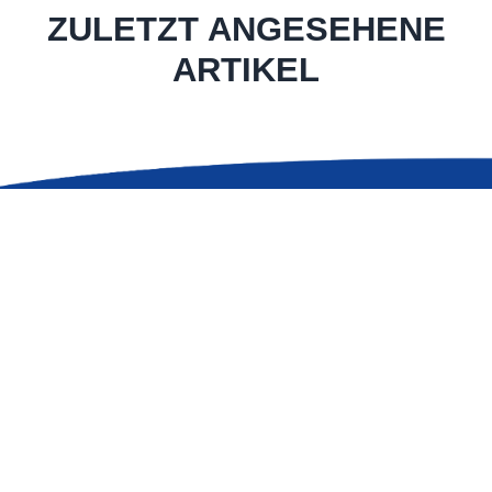
ZULETZT ANGESEHENE
ARTIKEL