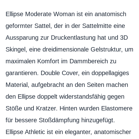
Ellipse Moderate Woman ist ein anatomisch
geformter Sattel, der in der Sattelmitte eine
Aussparung zur Druckentlastung hat und 3D
Skingel, eine dreidimensionale Gelstruktur, um
maximalen Komfort im Dammbereich zu
garantieren. Double Cover, ein doppellagiges
Material, aufgebracht an den Seiten machen
den Ellipse doppelt widerstandsfähig gegen
Stöße und Kratzer. Hinten wurden Elastomere
für bessere Stoßdämpfung hinzugefügt.
Ellipse Athletic ist ein eleganter, anatomischer