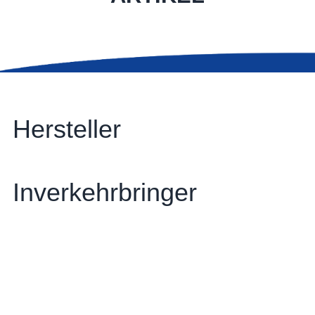
Hersteller
Inverkehrbringer