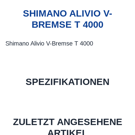
SHIMANO ALIVIO V-
BREMSE T 4000
Shimano Alivio V-Bremse T 4000
SPEZIFIKATIONEN
ZULETZT ANGESEHENE
ARTIKEL