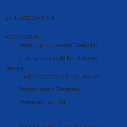
ZAHLUNGSARTEN
Versandarten
Abholung in unserem Geschäft
Lieferservice in 20 km Umkreis
Service
Große Auswahl aus Top-Marken
Professionelle Beratung
Probefahrt vor Ort