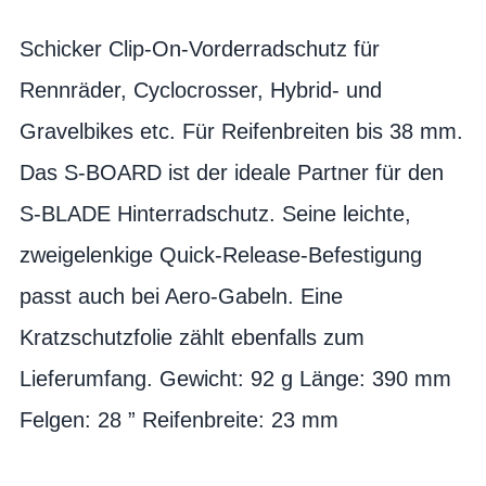
Schicker Clip-On-Vorderradschutz für
Rennräder, Cyclocrosser, Hybrid- und
Gravelbikes etc. Für Reifenbreiten bis 38 mm.
Das S-BOARD ist der ideale Partner für den
S-BLADE Hinterradschutz. Seine leichte,
zweigelenkige Quick-Release-Befestigung
passt auch bei Aero-Gabeln. Eine
Kratzschutzfolie zählt ebenfalls zum
Lieferumfang. Gewicht: 92 g Länge: 390 mm
Felgen: 28 ” Reifenbreite: 23 mm