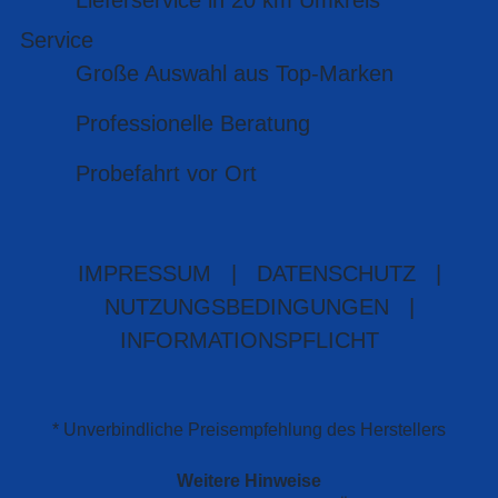
Lieferservice in 20 km Umkreis
Service
Große Auswahl aus Top-Marken
Professionelle Beratung
Probefahrt vor Ort
IMPRESSUM
|
DATENSCHUTZ
|
NUTZUNGSBEDINGUNGEN
|
INFORMATIONSPFLICHT
* Unverbindliche Preisempfehlung des Herstellers
Weitere Hinweise