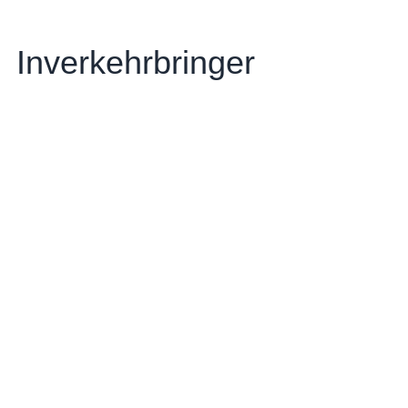
Inverkehrbringer