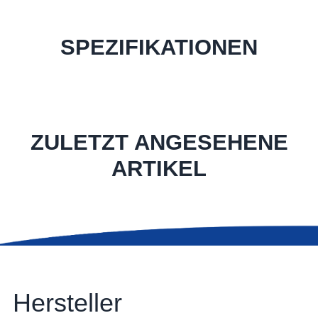
SPEZIFIKATIONEN
ZULETZT ANGESEHENE
ARTIKEL
Hersteller