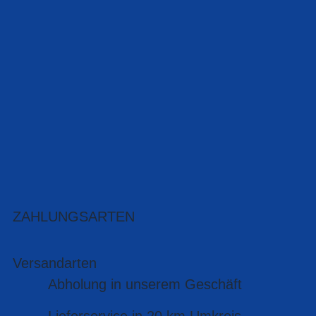
ZAHLUNGSARTEN
Versandarten
Abholung in unserem Geschäft