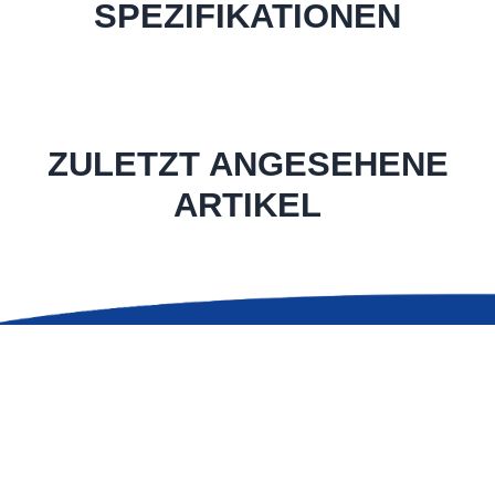
SPEZIFIKATIONEN
ZULETZT ANGESEHENE
ARTIKEL