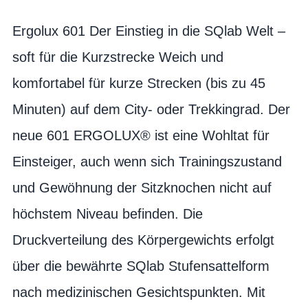
Ergolux 601 Der Einstieg in die SQlab Welt –
soft für die Kurzstrecke Weich und
komfortabel für kurze Strecken (bis zu 45
Minuten) auf dem City- oder Trekkingrad. Der
neue 601 ERGOLUX® ist eine Wohltat für
Einsteiger, auch wenn sich Trainingszustand
und Gewöhnung der Sitzknochen nicht auf
höchstem Niveau befinden. Die
Druckverteilung des Körpergewichts erfolgt
über die bewährte SQlab Stufensattelform
nach medizinischen Gesichtspunkten. Mit