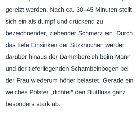
gereizt werden. Nach ca. 30–45 Minuten stellt
sich ein als dumpf und drückend zu
bezeichnender, ziehender Schmerz ein. Durch
das tiefe Einsinken der Sitzknochen werden
darüber hinaus der Dammbereich beim Mann
und der tieferliegenden Schambeinbogen bei
der Frau wiederum höher belastet. Gerade ein
weiches Polster „dichtet“ den Blutfluss ganz
besonders stark ab.