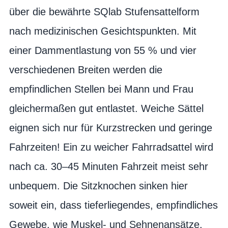
über die bewährte SQlab Stufensattelform
nach medizinischen Gesichtspunkten. Mit
einer Dammentlastung von 55 % und vier
verschiedenen Breiten werden die
empfindlichen Stellen bei Mann und Frau
gleichermaßen gut entlastet. Weiche Sättel
eignen sich nur für Kurzstrecken und geringe
Fahrzeiten! Ein zu weicher Fahrradsattel wird
nach ca. 30–45 Minuten Fahrzeit meist sehr
unbequem. Die Sitzknochen sinken hier
soweit ein, dass tieferliegendes, empfindliches
Gewebe, wie Muskel- und Sehnenansätze,