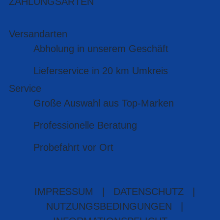
ZAHLUNGSARTEN
Versandarten
Abholung in unserem Geschäft
Lieferservice in 20 km Umkreis
Service
Große Auswahl aus Top-Marken
Professionelle Beratung
Probefahrt vor Ort
IMPRESSUM
|
DATENSCHUTZ
|
NUTZUNGSBEDINGUNGEN
|