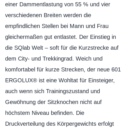
einer Dammentlastung von 55 % und vier
verschiedenen Breiten werden die
empfindlichen Stellen bei Mann und Frau
gleichermaßen gut entlastet. Der Einstieg in
die SQlab Welt – soft für die Kurzstrecke auf
dem City- und Trekkingrad. Weich und
komfortabel für kurze Strecken, der neue 601
ERGOLUX® ist eine Wohltat für Einsteiger,
auch wenn sich Trainingszustand und
Gewöhnung der Sitzknochen nicht auf
höchstem Niveau befinden. Die
Druckverteilung des Körpergewichts erfolgt