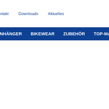
ntakt
Downloads
Aktuelles
NHÄNGER
BIKEWEAR
ZUBEHÖR
TOP-M