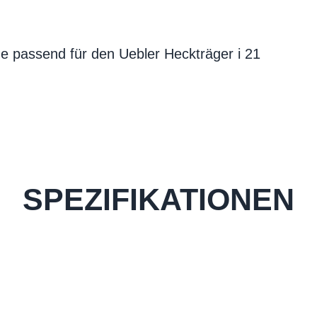
e passend für den Uebler Heckträger i 21
SPEZIFIKATIONEN