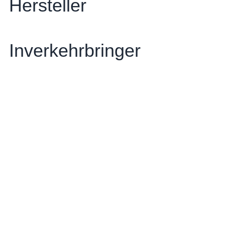
Hersteller
Inverkehrbringer