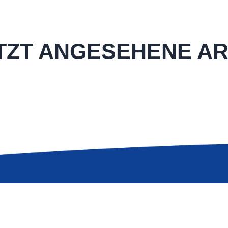
TZT ANGESEHENE AR