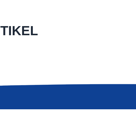
TIKEL