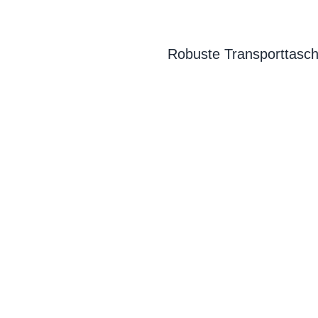
Robuste Transporttasch