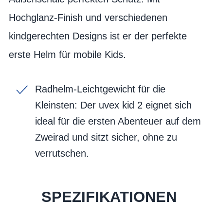
Hochglanz-Finish und verschiedenen
kindgerechten Designs ist er der perfekte
erste Helm für mobile Kids.
Radhelm-Leichtgewicht für die
Kleinsten: Der uvex kid 2 eignet sich
ideal für die ersten Abenteuer auf dem
Zweirad und sitzt sicher, ohne zu
verrutschen.
SPEZIFIKATIONEN