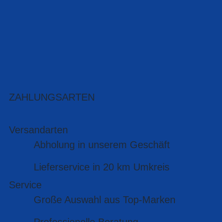
ZAHLUNGSARTEN
Versandarten
Abholung in unserem Geschäft
Lieferservice in 20 km Umkreis
Service
Große Auswahl aus Top-Marken