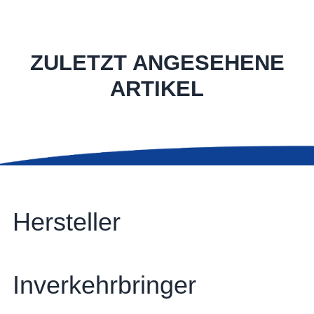
ZULETZT ANGESEHENE
ARTIKEL
Hersteller
Inverkehrbringer