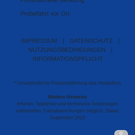
Professionelle Beratung
Probefahrt vor Ort
IMPRESSUM
|
DATENSCHUTZ
|
NUTZUNGSBEDINGUNGEN
|
INFORMATIONSPFLICHT
* Unverbindliche Preisempfehlung des Herstellers
Weitere Hinweise
Irrtümer, Tippfehler und technische Änderungen
vorbehalten. Farbabweichungen möglich. Stand:
September 2022