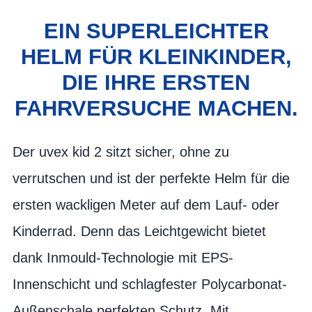
EIN SUPERLEICHTER
HELM FÜR KLEINKINDER,
DIE IHRE ERSTEN
FAHRVERSUCHE MACHEN.
Der uvex kid 2 sitzt sicher, ohne zu
verrutschen und ist der perfekte Helm für die
ersten wackligen Meter auf dem Lauf- oder
Kinderrad. Denn das Leichtgewicht bietet
dank Inmould-Technologie mit EPS-
Innenschicht und schlagfester Polycarbonat-
Außenschale perfekten Schutz. Mit