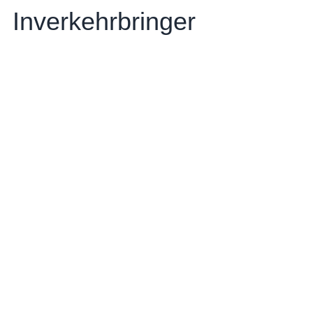
Inverkehrbringer