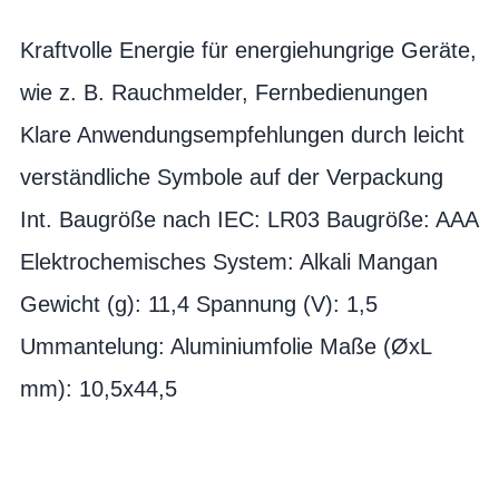
Kraftvolle Energie für energiehungrige Geräte,
wie z. B. Rauchmelder, Fernbedienungen
Klare Anwendungsempfehlungen durch leicht
verständliche Symbole auf der Verpackung
Int. Baugröße nach IEC: LR03 Baugröße: AAA
Elektrochemisches System: Alkali Mangan
Gewicht (g): 11,4 Spannung (V): 1,5
Ummantelung: Aluminiumfolie Maße (ØxL
mm): 10,5x44,5