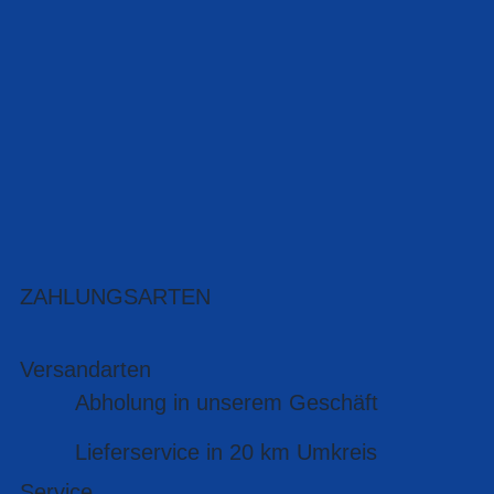
ZAHLUNGSARTEN
Versandarten
Abholung in unserem Geschäft
Lieferservice in 20 km Umkreis
Service