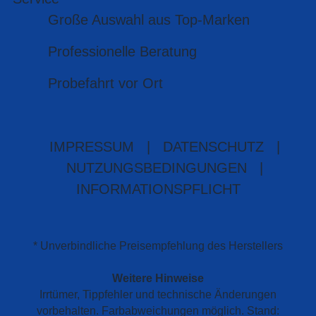
Große Auswahl aus Top-Marken
Professionelle Beratung
Probefahrt vor Ort
IMPRESSUM
|
DATENSCHUTZ
|
NUTZUNGSBEDINGUNGEN
|
INFORMATIONSPFLICHT
* Unverbindliche Preisempfehlung des Herstellers
Weitere Hinweise
Irrtümer, Tippfehler und technische Änderungen
vorbehalten. Farbabweichungen möglich. Stand: