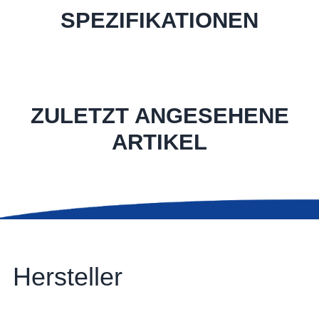
SPEZIFIKATIONEN
ZULETZT ANGESEHENE
ARTIKEL
Hersteller