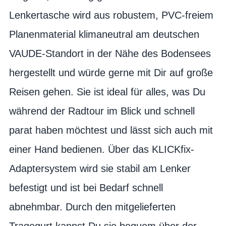
Lenkertasche wird aus robustem, PVC-freiem
Planenmaterial klimaneutral am deutschen
VAUDE-Standort in der Nähe des Bodensees
hergestellt und würde gerne mit Dir auf große
Reisen gehen. Sie ist ideal für alles, was Du
während der Radtour im Blick und schnell
parat haben möchtest und lässt sich auch mit
einer Hand bedienen. Über das KLICKfix-
Adaptersystem wird sie stabil am Lenker
befestigt und ist bei Bedarf schnell
abnehmbar. Durch den mitgelieferten
Tragegurt kannst Du sie bequem über der