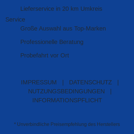
Lieferservice in 20 km Umkreis
Service
Große Auswahl aus Top-Marken
Professionelle Beratung
Probefahrt vor Ort
IMPRESSUM
|
DATENSCHUTZ
|
NUTZUNGSBEDINGUNGEN
|
INFORMATIONSPFLICHT
* Unverbindliche Preisempfehlung des Herstellers