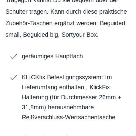
Schulter tragen. Kann durch diese praktische
Zubehör-Taschen ergänzt werden: Beguided
small, Beguided big, Sortyour Box.
geräumiges Hauptfach
KLICKfix Befestigungssystem: Im
Lieferumfang enthalten., KlickFix
Halterung (für Durchmesser 26mm +
31,8mm),herausnehmbare
Reißverschluss-Wertsachentasche