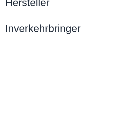
Hersteller
Inverkehrbringer