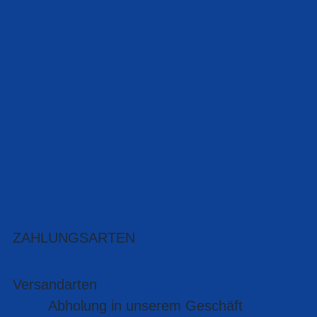
ZAHLUNGSARTEN
Versandarten
Abholung in unserem Geschäft