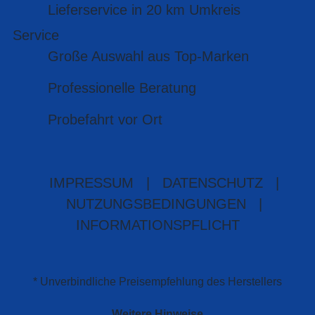
Lieferservice in 20 km Umkreis
Service
Große Auswahl aus Top-Marken
Professionelle Beratung
Probefahrt vor Ort
IMPRESSUM
|
DATENSCHUTZ
|
NUTZUNGSBEDINGUNGEN
|
INFORMATIONSPFLICHT
* Unverbindliche Preisempfehlung des Herstellers
Weitere Hinweise