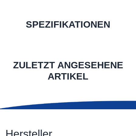
SPEZIFIKATIONEN
ZULETZT ANGESEHENE
ARTIKEL
Hersteller