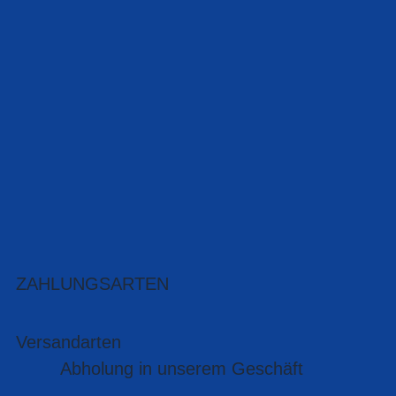
ZAHLUNGSARTEN
Versandarten
Abholung in unserem Geschäft