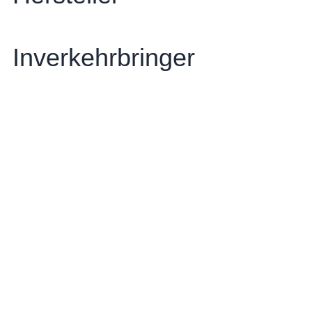
Inverkehrbringer