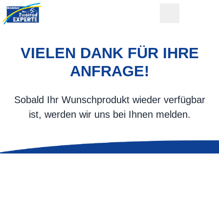
VIELEN DANK FÜR IHRE
ANFRAGE!
Sobald Ihr Wunschprodukt wieder verfügbar
ist, werden wir uns bei Ihnen melden.