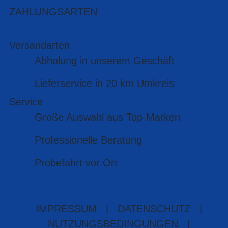
ZAHLUNGSARTEN
Versandarten
Abholung in unserem Geschäft
Lieferservice in 20 km Umkreis
Service
Große Auswahl aus Top-Marken
Professionelle Beratung
Probefahrt vor Ort
IMPRESSUM
|
DATENSCHUTZ
|
NUTZUNGSBEDINGUNGEN
|