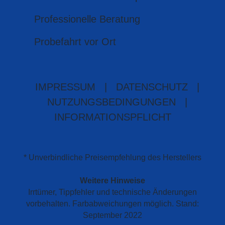
Professionelle Beratung
Probefahrt vor Ort
IMPRESSUM
|
DATENSCHUTZ
|
NUTZUNGSBEDINGUNGEN
|
INFORMATIONSPFLICHT
* Unverbindliche Preisempfehlung des Herstellers
Weitere Hinweise
Irrtümer, Tippfehler und technische Änderungen
vorbehalten. Farbabweichungen möglich. Stand:
September 2022