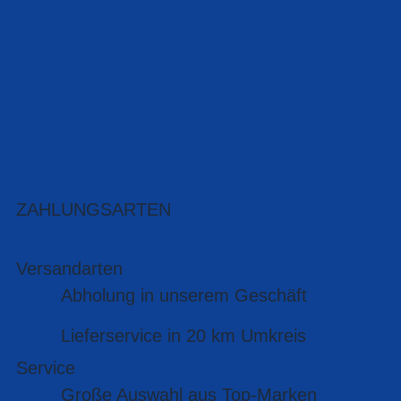
ZAHLUNGSARTEN
Versandarten
Abholung in unserem Geschäft
Lieferservice in 20 km Umkreis
Service
Große Auswahl aus Top-Marken